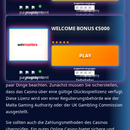
Wie wählt man ein gutes
Online Casino aus?
Um ein gutes Online Casino auszuwählen, müssen Sie ein
paar Dinge beachten. Zunächst müssen Sie sicherstellen,
dass das Casino über eine gültige Glücksspiellizenz verfügt.
Diese Lizenz wird von einer Regulierungsbehörde wie der
Malta Gaming Authority oder der UK Gambling Commission
ausgestellt.
Sie sollten auch die Zahlungsmethoden des Casinos
überprüfen. Ein gutes Online Casino bietet sichere und