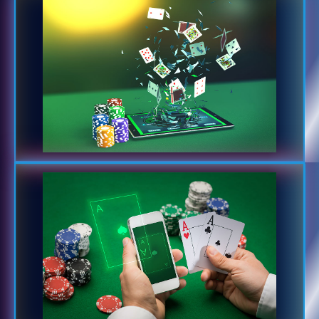
PLA
WELCOME BONU
PLA