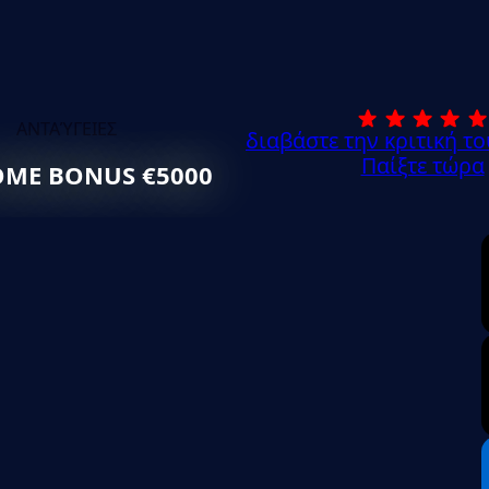
ΑΝΤΑΎΓΕΙΕΣ
ME BONUS €5000