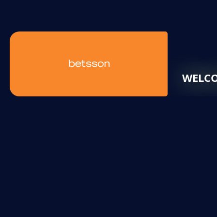
WELCO